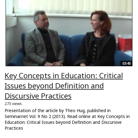
03:45
Key Concepts in Education: Critical
Issues beyond Definition and
Discursive Practices
273 views
Presentation of the article by Theo Hug, published in
Seminar.net Vol. 9 No 2 (2013). Read online at Key Concepts in
Education: Critical Issues beyond Definition and Discursive
Practices