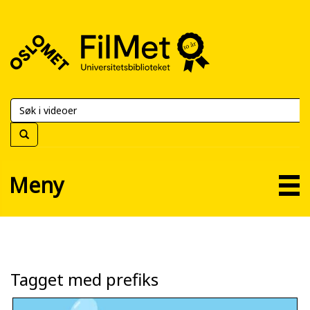
FilMet
–
Universitetsbiblioteket
Meny
Tagget med prefiks