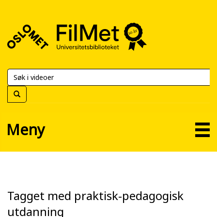
FilMet
–
Universitetsbiblioteket
Meny
Tagget med praktisk-pedagogisk
utdanning