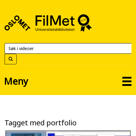
FilMet
–
Universitetsbiblioteket
Meny
Tagget med portfolio