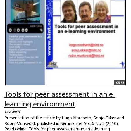
03:56
Tools for peer assessment in an e-
learning environment
278 views
Presentation of the article by Hugo Nordseth, Sonja Ekker and
Robin Munkvold, published in Seminar.net Vol. 6 No 3 (2010).
Read online: Tools for peer assessment in an e-learning