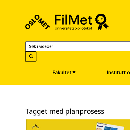
FilMet
–
Universitetsbiblioteket
Fakultet
Institutt 
Tagget med planprosess