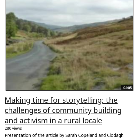
04:05
Making time for storytelling; the
challenges of community building
and activism in a rural locale
280 views
Presentation of the article by Sarah Copeland and Clodagh