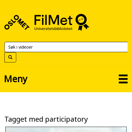
FilMet
–
Universitetsbiblioteket
Meny
Tagget med participatory