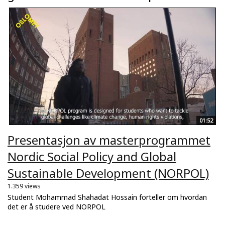
01:52
Presentasjon av masterprogrammet
Nordic Social Policy and Global
Sustainable Development (NORPOL)
1.359 views
Student Mohammad Shahadat Hossain forteller om hvordan
det er å studere ved NORPOL