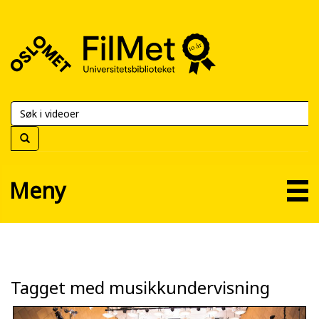
FilMet
–
Universitetsbiblioteket
Meny
Tagget med musikkundervisning