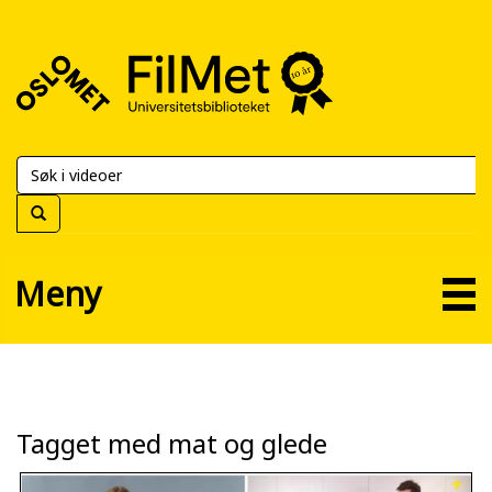
FilMet
–
Universitetsbiblioteket
Meny
Tagget med mat og glede