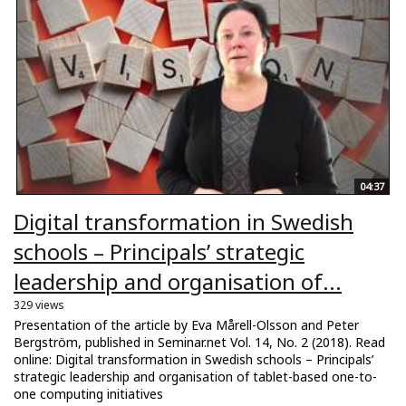
04:37
Digital transformation in Swedish
schools – Principals’ strategic
leadership and organisation of...
329 views
Presentation of the article by Eva Mårell-Olsson and Peter
Bergström, published in Seminar.net Vol. 14, No. 2 (2018). Read
online: Digital transformation in Swedish schools – Principals’
strategic leadership and organisation of tablet-based one-to-
one computing initiatives