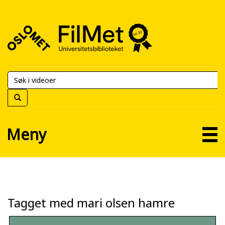
FilMet
–
Universitetsbiblioteket
Meny
Tagget med mari olsen hamre