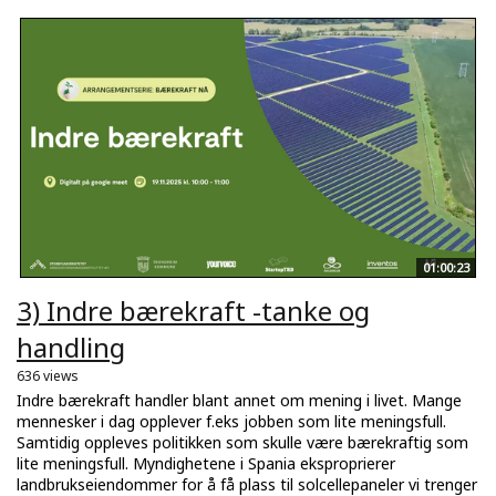
01:00:23
3) Indre bærekraft -tanke og
handling
636 views
Indre bærekraft handler blant annet om mening i livet. Mange
mennesker i dag opplever f.eks jobben som lite meningsfull.
Samtidig oppleves politikken som skulle være bærekraftig som
lite meningsfull. Myndighetene i Spania eksproprierer
landbrukseiendommer for å få plass til solcellepaneler vi trenger