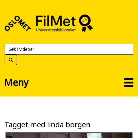
FilMet
–
Universitetsbiblioteket
Meny
Tagget med linda borgen