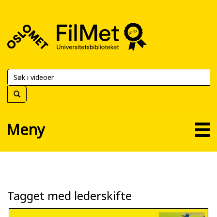
FilMet
–
Universitetsbiblioteket
Meny
Tagget med lederskifte