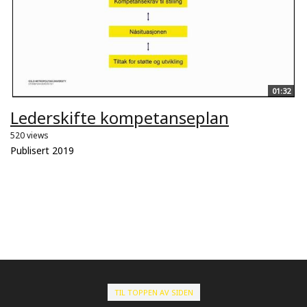
01:32
Lederskifte kompetanseplan
520 views
Publisert 2019
TIL TOPPEN AV SIDEN