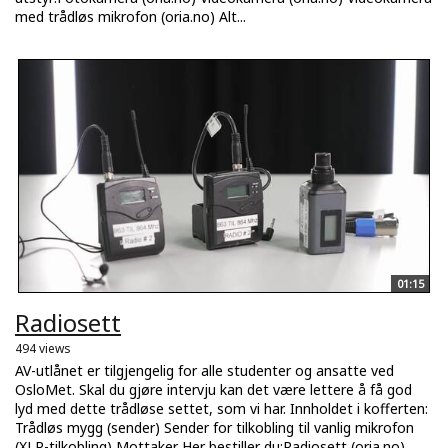
med trådløs mikrofon (oria.no) Alt...
01:15
Radiosett
494 views
AV-utlånet er tilgjengelig for alle studenter og ansatte ved
OsloMet. Skal du gjøre intervju kan det være lettere å få god
lyd med dette trådløse settet, som vi har. Innholdet i kofferten:
Trådløs mygg (sender) Sender for tilkobling til vanlig mikrofon
(XLR-tilkobling) Mottaker Her bestiller du:Radiosett (oria.no)