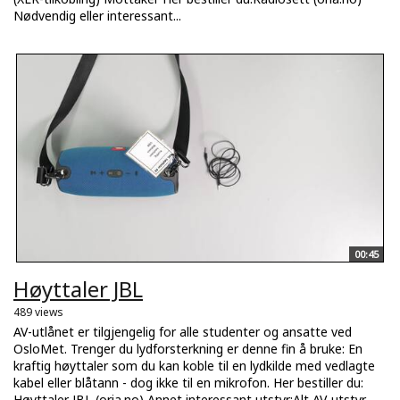
Nødvendig eller interessant...
00:45
Høyttaler JBL
489 views
AV-utlånet er tilgjengelig for alle studenter og ansatte ved
OsloMet. Trenger du lydforsterkning er denne fin å bruke: En
kraftig høyttaler som du kan koble til en lydkilde med vedlagte
kabel eller blåtann - dog ikke til en mikrofon. Her bestiller du:
Høyttaler JBL (oria.no) Annet interessant utstyr:Alt AV-utstyr