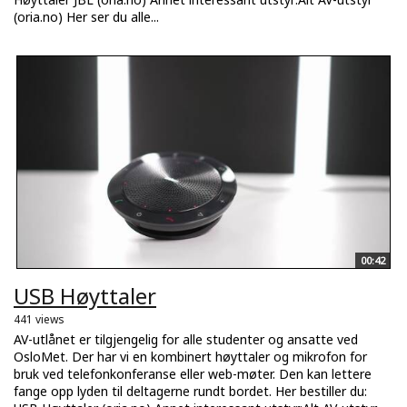
(oria.no) Her ser du alle...
00:42
USB Høyttaler
441 views
AV-utlånet er tilgjengelig for alle studenter og ansatte ved
OsloMet. Der har vi en kombinert høyttaler og mikrofon for
bruk ved telefonkonferanse eller web-møter. Den kan lettere
fange opp lyden til deltagerne rundt bordet. Her bestiller du: