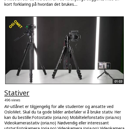
kort forklaring på hvordan det brukes....
01:03
Stativer
496 views
AV-utlånet er tilgjengelig for alle studenter og ansatte ved
OsloMet. Skal du ta gode bilder anbefaler vi å bruke stativ. Her
kan du bestille:Fotostativ (oria.no) Mobiltelefonstativ (oria.no)
Videokamerastativ (oria.no) Nødvendig eller interessant
utstyr:Fotokamera (oria.no) Videokamera (oria.no) Videokamera