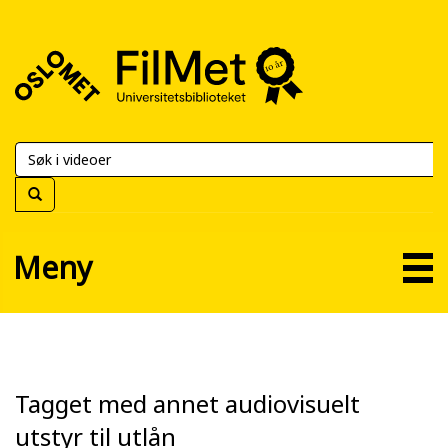
FilMet
–
Universitetsbiblioteket
Meny
Tagget med annet audiovisuelt
utstyr til utlån