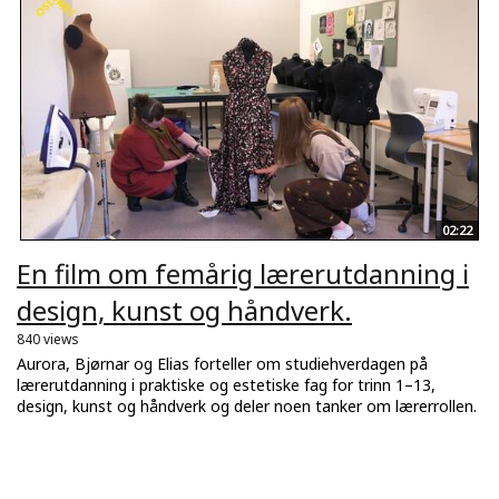
02:22
En film om femårig lærerutdanning i
design, kunst og håndverk.
840 views
Aurora, Bjørnar og Elias forteller om studiehverdagen på
lærerutdanning i praktiske og estetiske fag for trinn 1–13,
design, kunst og håndverk og deler noen tanker om lærerrollen.