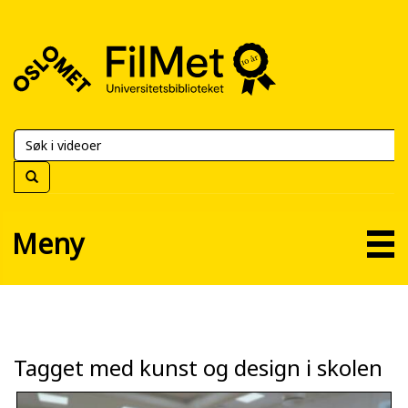
FilMet
–
Universitetsbiblioteket
Meny
Tagget med kunst og design i skolen