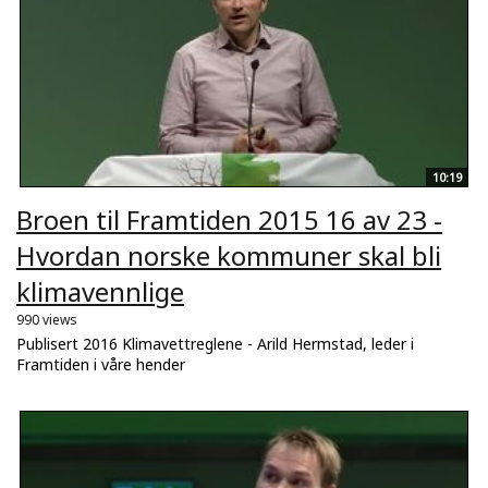
10:19
Broen til Framtiden 2015 16 av 23 -
Hvordan norske kommuner skal bli
klimavennlige
990 views
Publisert 2016 Klimavettreglene - Arild Hermstad, leder i
Framtiden i våre hender