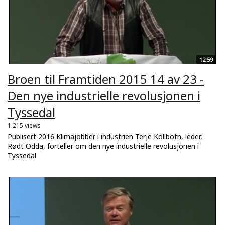
12:59
Broen til Framtiden 2015 14 av 23 -
Den nye industrielle revolusjonen i
Tyssedal
1.215 views
Publisert 2016 Klimajobber i industrien Terje Kollbotn, leder,
Rødt Odda, forteller om den nye industrielle revolusjonen i
Tyssedal