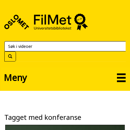
FilMet
–
Universitetsbiblioteket
Meny
Tagget med konferanse