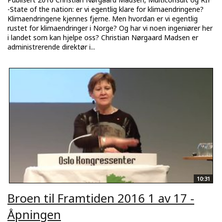
-State of the nation: er vi egentlig klare for klimaendringene?
Klimaendringene kjennes fjerne. Men hvordan er vi egentlig
rustet for klimaendringer i Norge? Og har vi noen ingeniører her
i landet som kan hjelpe oss? Christian Nørgaard Madsen er
administrerende direktør i...
10:31
Broen til Framtiden 2016 1 av 17 -
Åpningen