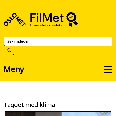
FilMet
–
Universitetsbiblioteket
Meny
Tagget med klima