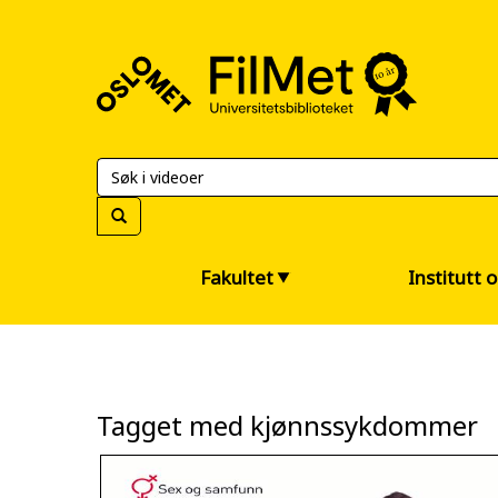
FilMet
–
Universitetsbiblioteket
Fakultet
Institutt 
Tagget med kjønnssykdommer