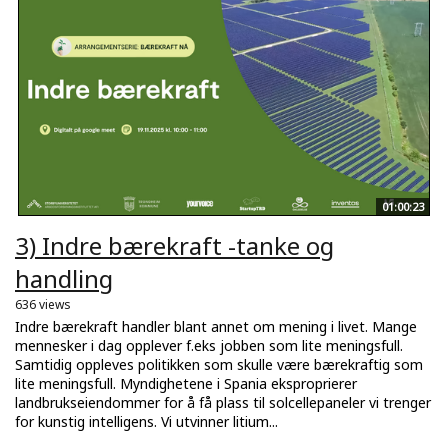
01:00:23
3) Indre bærekraft -tanke og
handling
636 views
Indre bærekraft handler blant annet om mening i livet. Mange
mennesker i dag opplever f.eks jobben som lite meningsfull.
Samtidig oppleves politikken som skulle være bærekraftig som
lite meningsfull. Myndighetene i Spania eksproprierer
landbrukseiendommer for å få plass til solcellepaneler vi trenger
for kunstig intelligens. Vi utvinner litium...