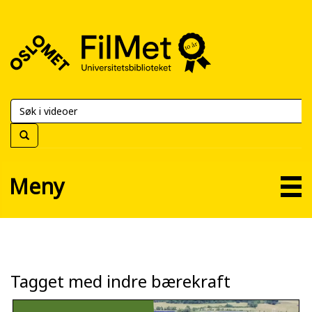
FilMet
–
Universitetsbiblioteket
Meny
Tagget med indre bærekraft