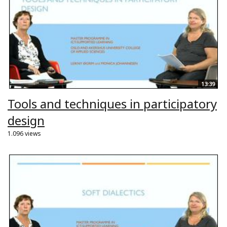
13:39
Tools and techniques in participatory
design
1.096 views