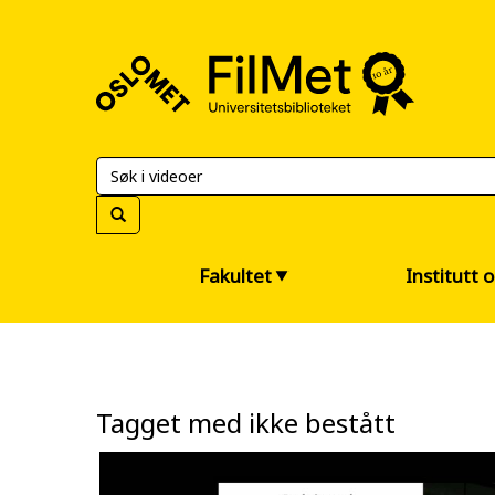
FilMet
–
Universitetsbiblioteket
Fakultet
Institutt 
Tagget med ikke bestått