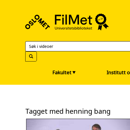
FilMet
–
Universitetsbiblioteket
Fakultet
Institutt 
Tagget med henning bang