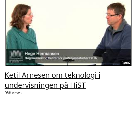
04:06
Ketil Arnesen om teknologi i
undervisningen på HiST
988 views