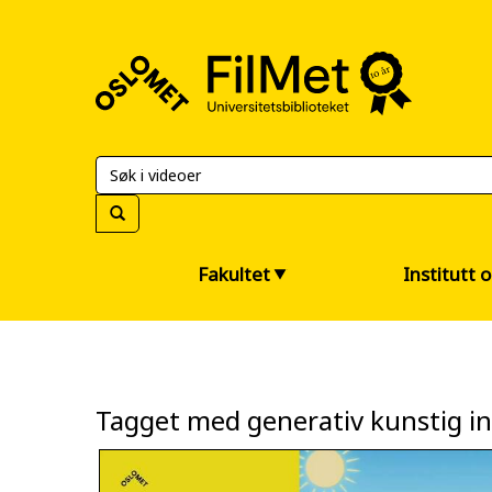
FilMet
–
Universitetsbiblioteket
Fakultet
Institutt 
Tagget med generativ kunstig in