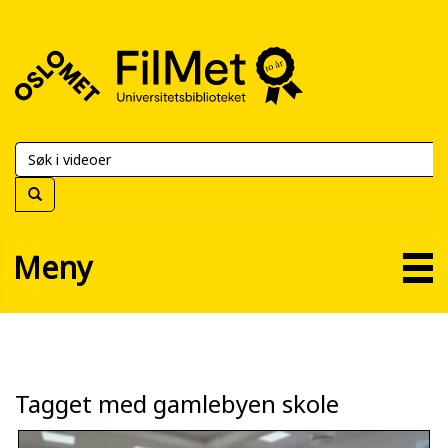
FilMet
–
Universitetsbiblioteket
Meny
Tagget med gamlebyen skole