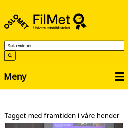
FilMet
–
Universitetsbiblioteket
Meny
Tagget med framtiden i våre hender