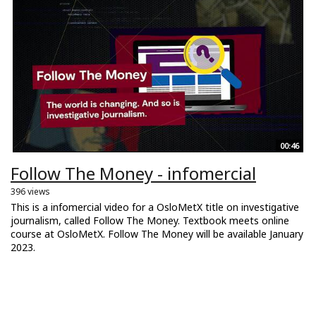
00:46
Follow The Money - infomercial
396 views
This is a infomercial video for a OsloMetX title on investigative
journalism, called Follow The Money. Textbook meets online
course at OsloMetX. Follow The Money will be available January
2023.