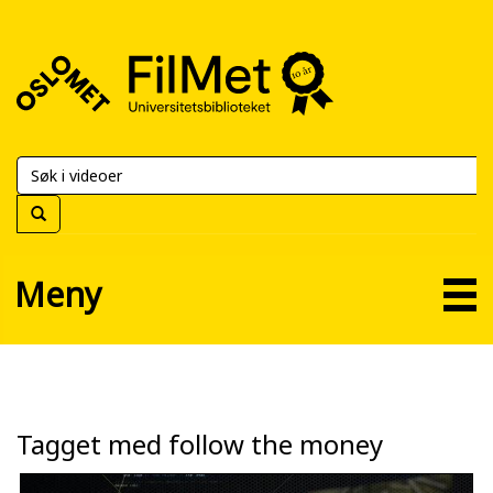
FilMet
–
Universitetsbiblioteket
Meny
Tagget med follow the money