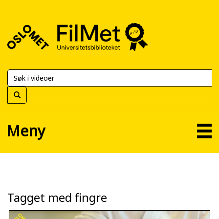
FilMet
–
Universitetsbiblioteket
Meny
Tagget med fingre