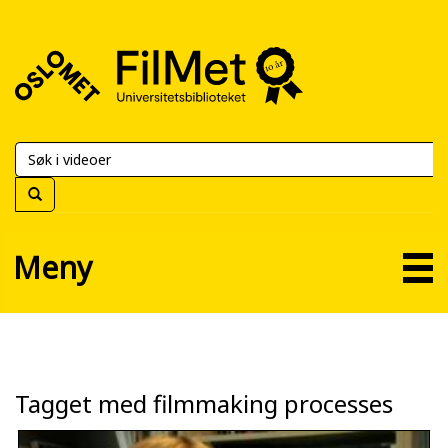
FilMet
–
Universitetsbiblioteket
Meny
Tagget med filmmaking processes