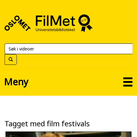
FilMet
–
Universitetsbiblioteket
Meny
Tagget med film festivals