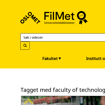
FilMet
–
Universitetsbiblioteket
Fakultet
Institutt 
Tagget med faculty of technolog