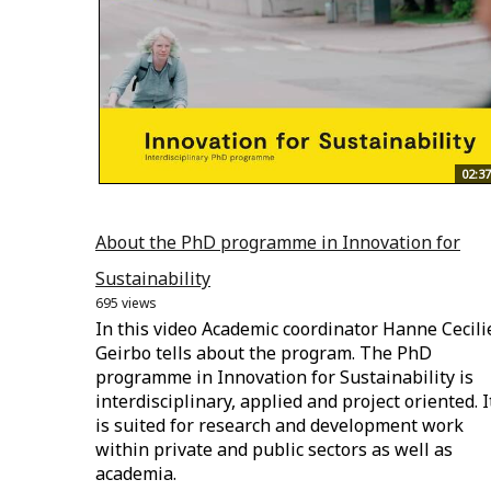
02:37
About the PhD programme in Innovation for
Sustainability
695 views
In this video Academic coordinator Hanne Cecili
Geirbo tells about the program. The PhD
programme in Innovation for Sustainability is
interdisciplinary, applied and project oriented. I
is suited for research and development work
within private and public sectors as well as
academia.