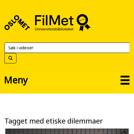
FilMet
–
Universitetsbiblioteket
Meny
Tagget med etiske dilemmaer