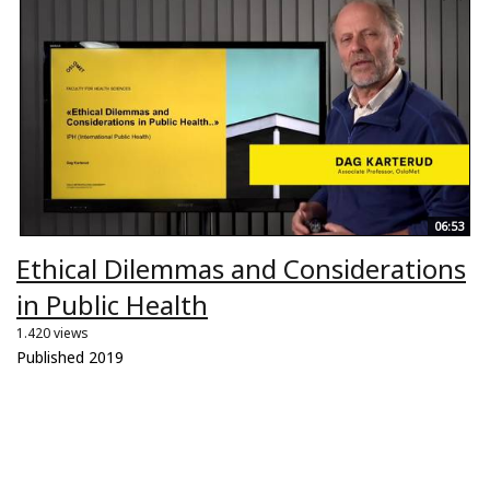
06:53
Ethical Dilemmas and Considerations
in Public Health
1.420 views
Published 2019