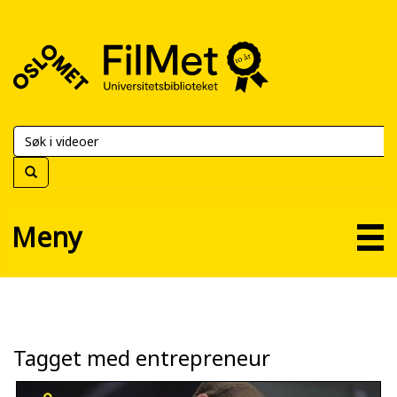
FilMet
–
Universitetsbiblioteket
Meny
Tagget med entrepreneur