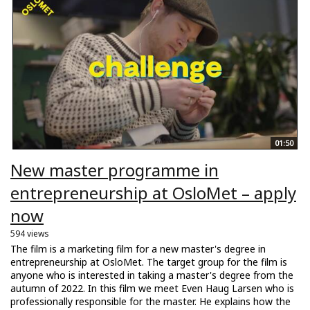
01:50
New master programme in
entrepreneurship at OsloMet – apply
now
594 views
The film is a marketing film for a new master's degree in
entrepreneurship at OsloMet. The target group for the film is
anyone who is interested in taking a master's degree from the
autumn of 2022. In this film we meet Even Haug Larsen who is
professionally responsible for the master. He explains how the