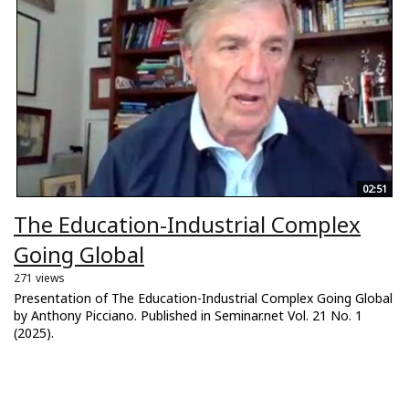
02:51
The Education-Industrial Complex
Going Global
271 views
Presentation of The Education-Industrial Complex Going Global
by Anthony Picciano. Published in Seminar.net Vol. 21 No. 1
(2025).