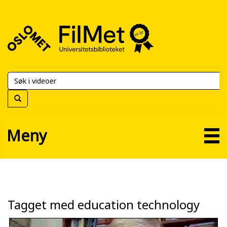
FilMet
–
Universitetsbiblioteket
Meny
Tagget med education technology