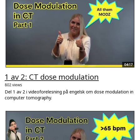
04:17
1 av 2: CT dose modulation
802 views
Del 1 av 2 i videoforelesning på engelsk om dose modulation in
computer tomography.