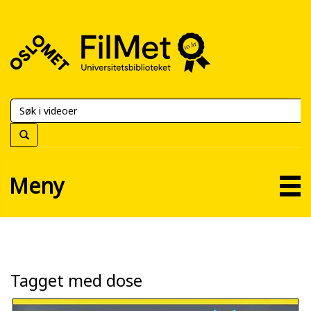
FilMet
–
Universitetsbiblioteket
Meny
Tagget med dose