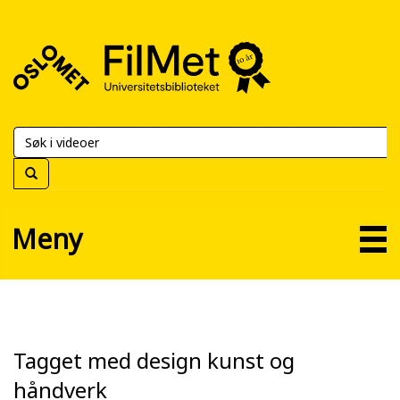
FilMet
–
Universitetsbiblioteket
Meny
Tagget med design kunst og
håndverk