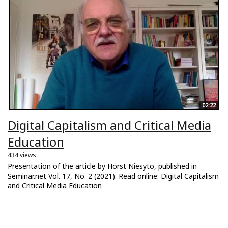
02:22
Digital Capitalism and Critical Media
Education
434 views
Presentation of the article by Horst Niesyto, published in
Seminar.net Vol. 17, No. 2 (2021). Read online: Digital Capitalism
and Critical Media Education