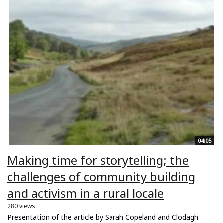
04:05
Making time for storytelling; the
challenges of community building
and activism in a rural locale
280 views
Presentation of the article by Sarah Copeland and Clodagh