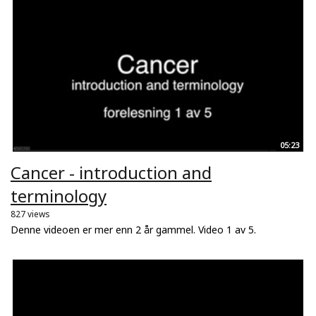
05:23
Cancer - introduction and
terminology
827 views
Denne videoen er mer enn 2 år gammel. Video 1 av 5.