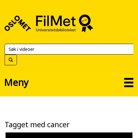
FilMet
–
Universitetsbiblioteket
Meny
Tagget med cancer