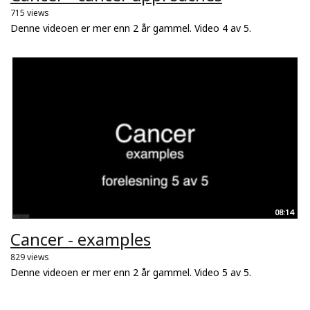
715 views
Denne videoen er mer enn 2 år gammel. Video 4 av 5.
08:14
Cancer - examples
829 views
Denne videoen er mer enn 2 år gammel. Video 5 av 5.