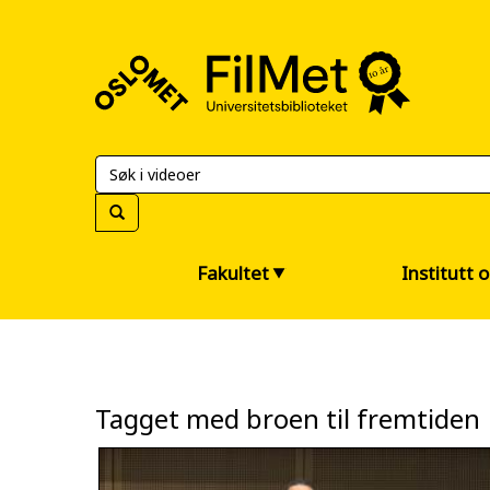
FilMet
–
Universitetsbiblioteket
Fakultet
Institutt 
Tagget med broen til fremtiden