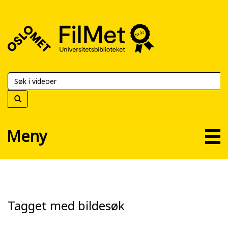
FilMet
–
Universitetsbiblioteket
Meny
Tagget med bildesøk