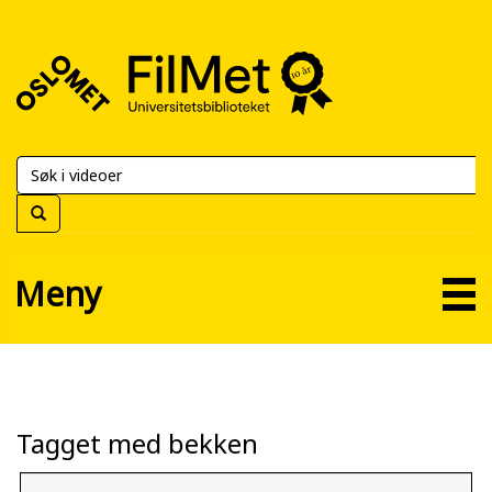
FilMet
–
Universitetsbiblioteket
Meny
Tagget med bekken