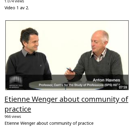
1.074 views
Video 1 av 2.
07:59
Etienne Wenger about community of
practice
966 views
Etienne Wenger about community of practice