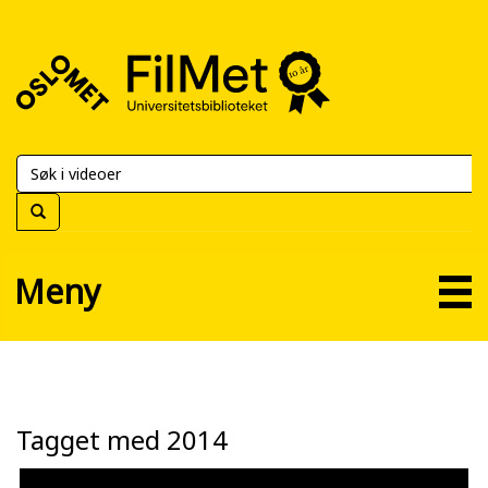
FilMet
–
Universitetsbiblioteket
Meny
Tagget med 2014