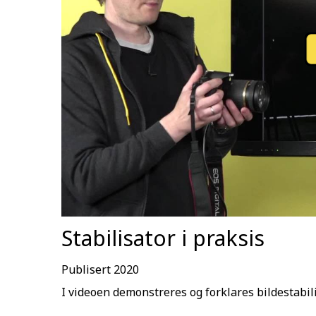
Stabilisator i praksis
Publisert 2020
I videoen demonstreres og forklares bildestabili