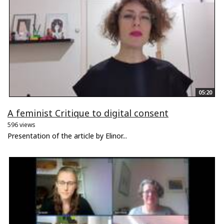
05:20
A feminist Critique to digital consent
596 views
Presentation of the article by Elinor...