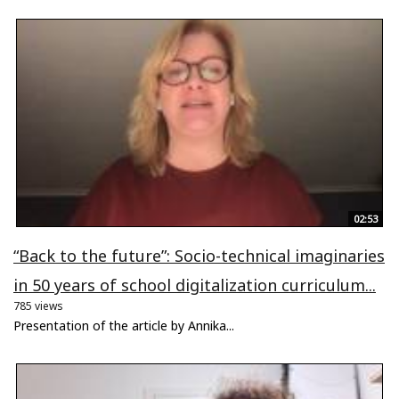
02:53
“Back to the future”: Socio-technical imaginaries
in 50 years of school digitalization curriculum...
785 views
Presentation of the article by Annika...