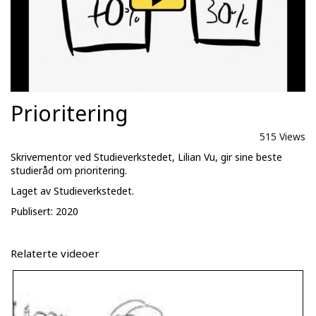
Prioritering
515 Views
Skrivementor ved Studieverkstedet, Lilian Vu, gir sine beste
studieråd om prioritering.
Laget av Studieverkstedet.
Publisert: 2020
Relaterte videoer