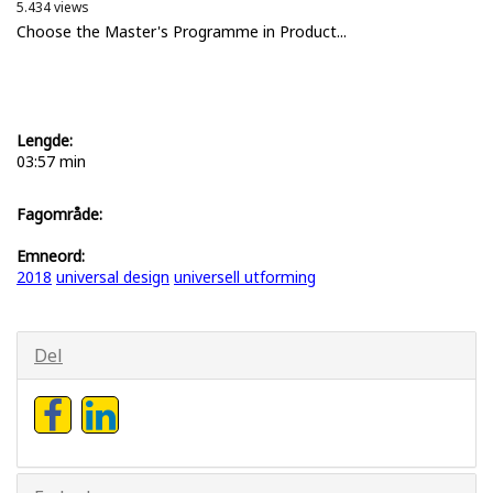
5.434 views
Choose the Master's Programme in Product...
Lengde:
03:57 min
Fagområde:
Emneord:
2018
universal design
universell utforming
Del