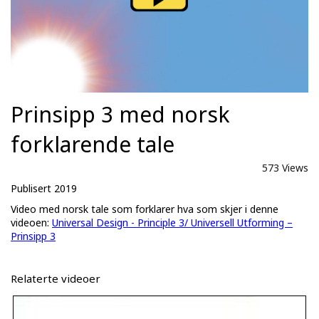
Prinsipp 3 med norsk
forklarende tale
573 Views
Publisert 2019
Video med norsk tale som forklarer hva som skjer i denne
videoen:
Universal Design - Principle 3/ Universell Utforming –
Prinsipp 3
Relaterte videoer