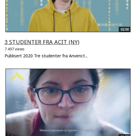
02:00
3 STUDENTER FRA ACIT (NY)
7.497 views
Publisert 2020 Tre studenter fra Anvenct...