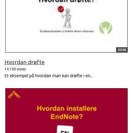
03:06
Hvordan drøfte
14.169 views
Et eksempel på hvordan man kan drøfte i en...